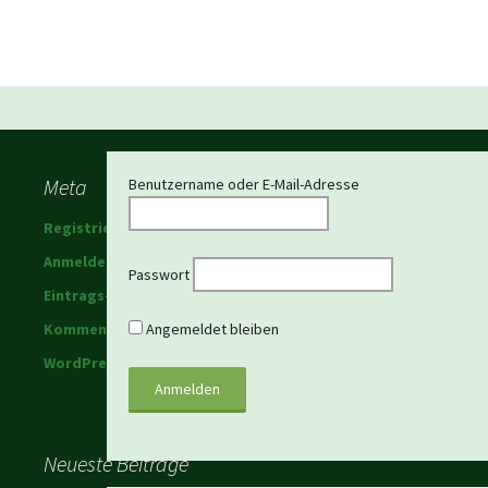
Beitragsnavigation
Meta
Benutzername oder E-Mail-Adresse
Registrieren
Anmelden
Passwort
Eintrags-Feed
Kommentar-Feed
Angemeldet bleiben
WordPress.org
Neueste Beiträge