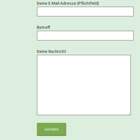
Deine E-Mail-Adresse (Pflichtfeld)
Betreff
Deine Nachricht