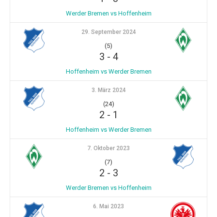
Werder Bremen vs Hoffenheim
29. September 2024
(5)
3
-
4
Hoffenheim vs Werder Bremen
3. März 2024
(24)
2
-
1
Hoffenheim vs Werder Bremen
7. Oktober 2023
(7)
2
-
3
Werder Bremen vs Hoffenheim
6. Mai 2023