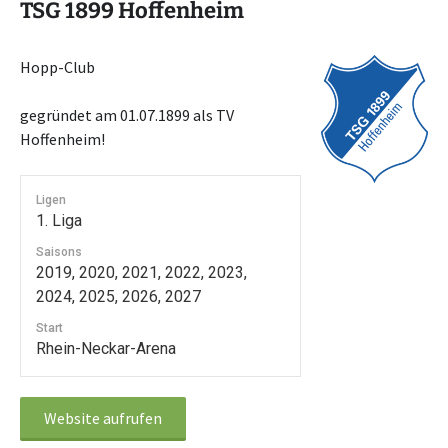
TSG 1899 Hoffenheim
Hopp-Club
gegründet am 01.07.1899 als TV
Hoffenheim!
Ligen
1. Liga
Saisons
2019, 2020, 2021, 2022, 2023,
2024, 2025, 2026, 2027
Start
Rhein-Neckar-Arena