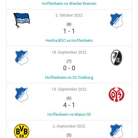
Hoffenheim vs Werder Bremen
2. Oktober 2022
(8)
1
-
1
Hertha BSC vs Hoffenheim
18. September 2022
(7)
0
-
0
Hoffenheim vs SC Freiburg
10. September 2022
(6)
4
-
1
Hoffenheim vs Mainz 05
2. September 2022
(5)