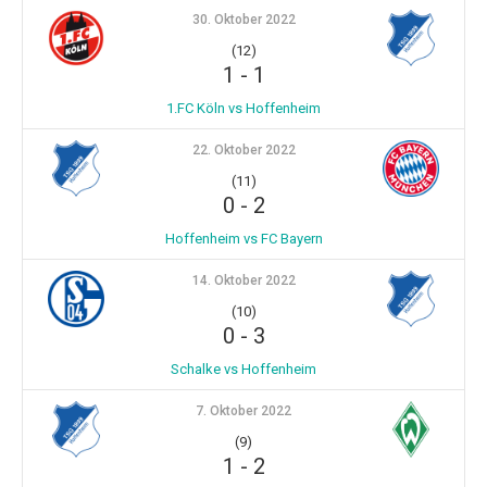
30. Oktober 2022
(12)
1
-
1
1.FC Köln vs Hoffenheim
22. Oktober 2022
(11)
0
-
2
Hoffenheim vs FC Bayern
14. Oktober 2022
(10)
0
-
3
Schalke vs Hoffenheim
7. Oktober 2022
(9)
1
-
2