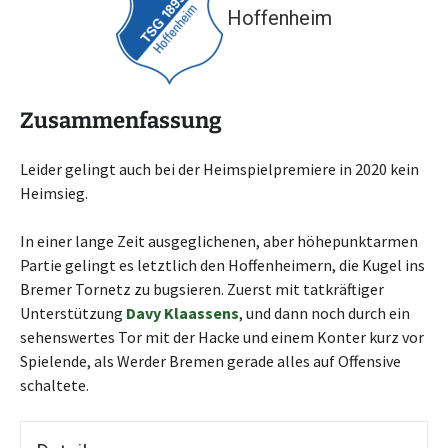
Hoffenheim
Zusammenfassung
Leider gelingt auch bei der Heimspielpremiere in 2020 kein
Heimsieg.
In einer lange Zeit ausgeglichenen, aber höhepunktarmen
Partie gelingt es letztlich den Hoffenheimern, die Kugel ins
Bremer Tornetz zu bugsieren. Zuerst mit tatkräftiger
Unterstützung
Davy Klaassens
, und dann noch durch ein
sehenswertes Tor mit der Hacke und einem Konter kurz vor
Spielende, als Werder Bremen gerade alles auf Offensive
schaltete.