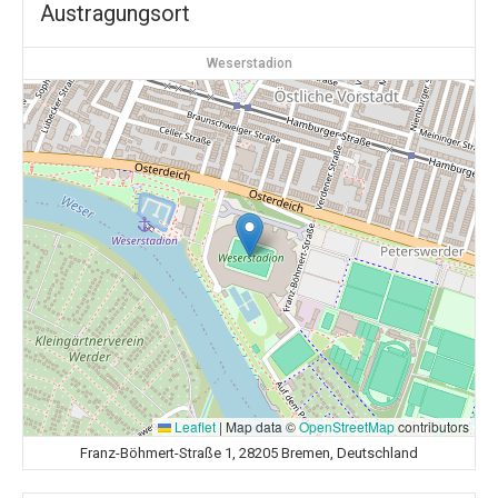
Austragungsort
Weserstadion
Leaflet
|
Map data ©
OpenStreetMap
contributors
Franz-Böhmert-Straße 1, 28205 Bremen, Deutschland