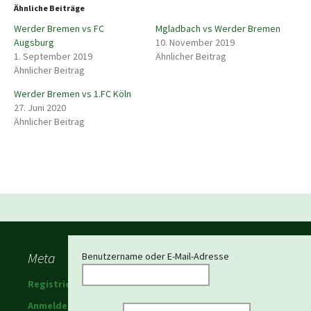
Ähnliche Beiträge
Werder Bremen vs FC
Mgladbach vs Werder Bremen
Augsburg
10. November 2019
1. September 2019
Ähnlicher Beitrag
Ähnlicher Beitrag
Werder Bremen vs 1.FC Köln
27. Juni 2020
Ähnlicher Beitrag
Beitragsnavigation
Meta
Benutzername oder E-Mail-Adresse
Registrieren
Anmelden