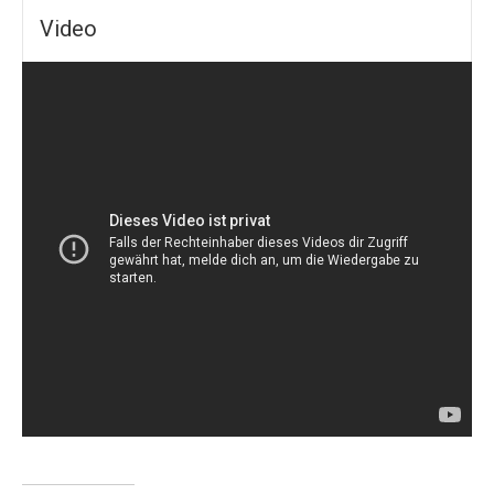
Video