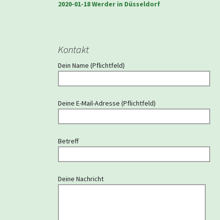
2020-01-18 Werder in Düsseldorf
Kontakt
Dein Name (Pflichtfeld)
Deine E-Mail-Adresse (Pflichtfeld)
Betreff
Deine Nachricht