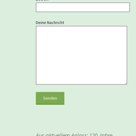
Deine Nachricht
Aus aktuellem Anlass: 120 Jahre