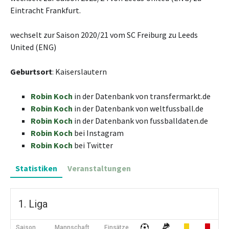
Eintracht Frankfurt.
wechselt zur Saison 2020/21 vom SC Freiburg zu Leeds
United (ENG)
Geburtsort
: Kaiserslautern
Robin Koch
in der Datenbank von transfermarkt.de
Robin Koch
in der Datenbank von weltfussball.de
Robin Koch
in der Datenbank von fussballdaten.de
Robin Koch
bei Instagram
Robin Koch
bei Twitter
Statistiken
Veranstaltungen
1. Liga
Saison
Mannschaft
Einsätze