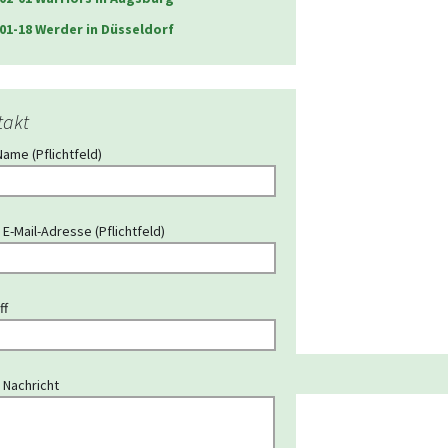
01-18 Werder in Düsseldorf
takt
Name (Pflichtfeld)
 E-Mail-Adresse (Pflichtfeld)
ff
 Nachricht