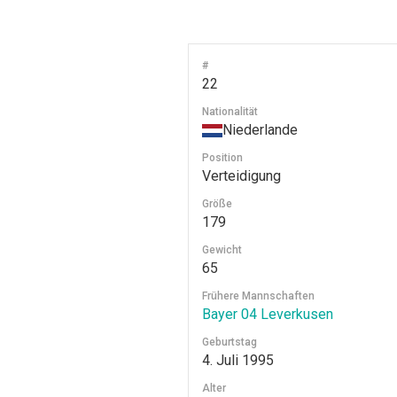
#
22
Nationalität
Niederlande
Position
Verteidigung
Größe
179
Gewicht
65
Frühere Mannschaften
Bayer 04 Leverkusen
Geburtstag
4. Juli 1995
Alter