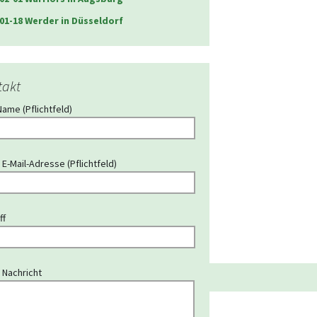
01-18 Werder in Düsseldorf
takt
Name (Pflichtfeld)
 E-Mail-Adresse (Pflichtfeld)
ff
 Nachricht