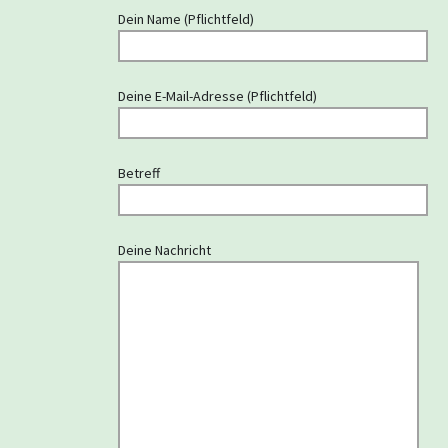
Dein Name (Pflichtfeld)
Deine E-Mail-Adresse (Pflichtfeld)
Betreff
Deine Nachricht