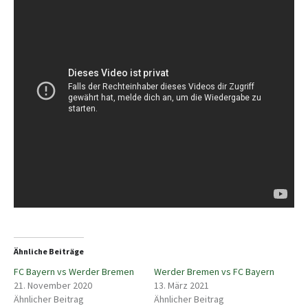
Ähnliche Beiträge
FC Bayern vs Werder Bremen
Werder Bremen vs FC Bayern
21. November 2020
13. März 2021
Ähnlicher Beitrag
Ähnlicher Beitrag