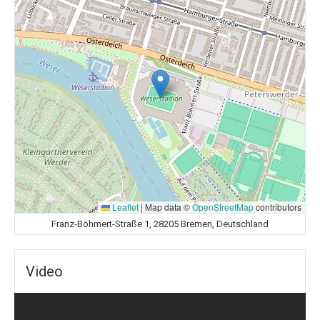
Leaflet
|
Map data ©
OpenStreetMap
contributors
Franz-Böhmert-Straße 1, 28205 Bremen, Deutschland
Video