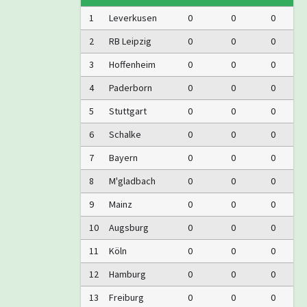
1
Leverkusen
0
0
0
2
RB Leipzig
0
0
0
3
Hoffenheim
0
0
0
4
Paderborn
0
0
0
5
Stuttgart
0
0
0
6
Schalke
0
0
0
7
Bayern
0
0
0
8
M'gladbach
0
0
0
9
Mainz
0
0
0
10
Augsburg
0
0
0
11
Köln
0
0
0
12
Hamburg
0
0
0
13
Freiburg
0
0
0