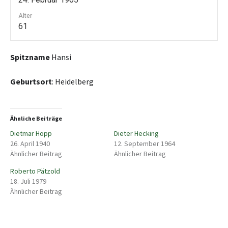
Alter
61
Spitzname
Hansi
Geburtsort
: Heidelberg
Ähnliche Beiträge
Dietmar Hopp
Dieter Hecking
26. April 1940
12. September 1964
Ähnlicher Beitrag
Ähnlicher Beitrag
Roberto Pätzold
18. Juli 1979
Ähnlicher Beitrag