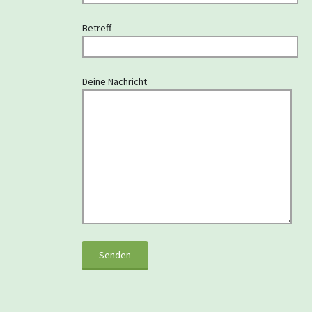
Betreff
Deine Nachricht