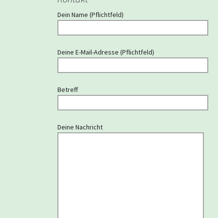
Dein Name (Pflichtfeld)
Deine E-Mail-Adresse (Pflichtfeld)
Betreff
Deine Nachricht