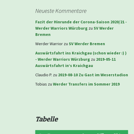
Neueste Kommentare
Fazit der Hinrunde der Corona-Saison 2020/21 -
Werder Warriors Würzburg
zu
SV Werder
Bremen
Werder Warrior
zu
SV Werder Bremen
Auswärtsfahrt ins Kraichgau (schon wieder :) )
- Werder Warriors Würzburg
zu
2019-05-11
Auswärtsfahrt in’s Kraichgau
Claudio P.
zu
2019-08-10 Zu Gast im Weserstadion
Tobias
zu
Werder Transfers im Sommer 2019
Tabelle