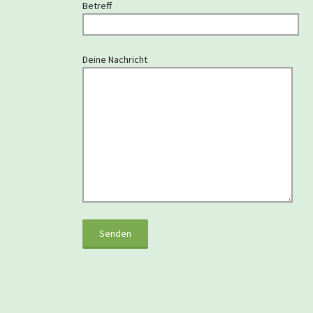
Betreff
Deine Nachricht