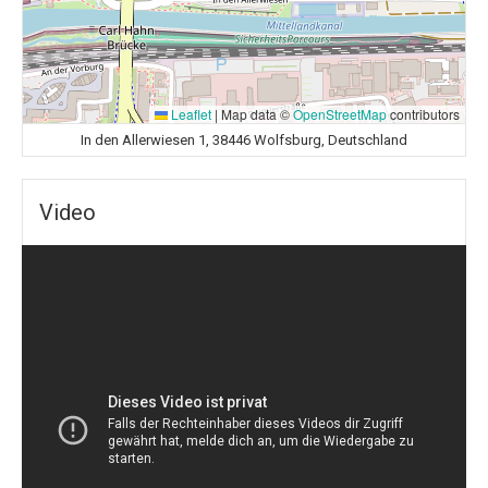
Leaflet
|
Map data ©
OpenStreetMap
contributors
In den Allerwiesen 1, 38446 Wolfsburg, Deutschland
Video