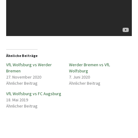
Ähnliche Beiträge
VfL Wolfsburg vs Werder
Werder Bremen vs VfL
Bremen
Wolfsburg
27. November 2020
7. Juni 2020
Ähnlicher Beitrag
Ähnlicher Beitrag
VfL Wolfsburg vs FC Augsburg
18. Mai 2019
Ähnlicher Beitrag