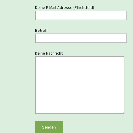
Deine E-Mail-Adresse (Pflichtfeld)
Betreff
Deine Nachricht