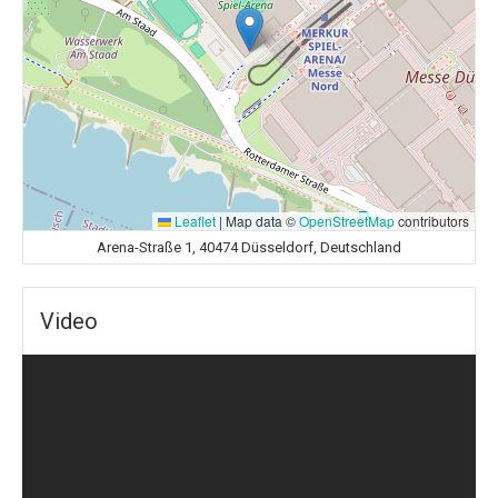
Leaflet
|
Map data ©
OpenStreetMap
contributors
Arena-Straße 1, 40474 Düsseldorf, Deutschland
Video