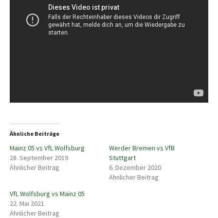
Ähnliche Beiträge
Mainz 05 vs VfL Wolfsburg
Werder Bremen vs VfB
28. September 2019
Stuttgart
Ähnlicher Beitrag
6. Dezember 2020
Ähnlicher Beitrag
VfL Wolfsburg vs Mainz 05
22. Mai 2021
Ähnlicher Beitrag