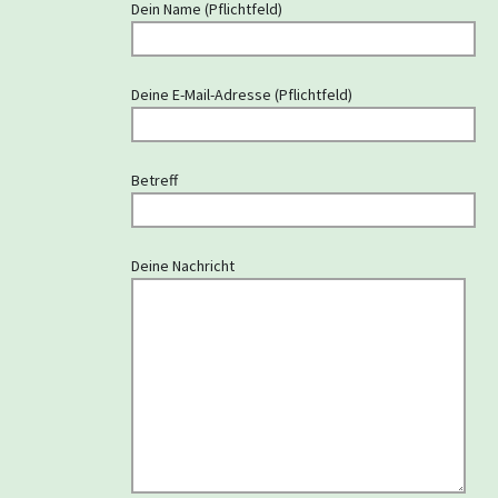
Dein Name (Pflichtfeld)
Deine E-Mail-Adresse (Pflichtfeld)
Betreff
Deine Nachricht