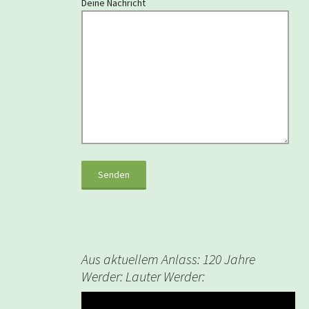
Deine Nachricht
Aus aktuellem Anlass: 120 Jahre
Werder: Lauter Werder:
Video-