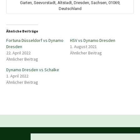
Garten, Seevorstadt, Altstadt, Dresden, Sachsen, 01069,
Deutschland
Ähnliche Beiträge
Fortuna Düsseldorf vs Dynamo
HSV vs Dynamo Dresden
Dresden
1. August 2021
22. April 2022
Ähnlicher Beitrag
Ähnlicher Beitrag
Dynamo Dresden vs Schalke
1. April 2022
Ähnlicher Beitrag
Beitragsnavigation